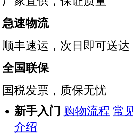
厂家直供，保证质量
急速物流
顺丰速运，次日即可送达
全国联保
国税发票，质保无忧
新手入门
购物流程
常
介绍