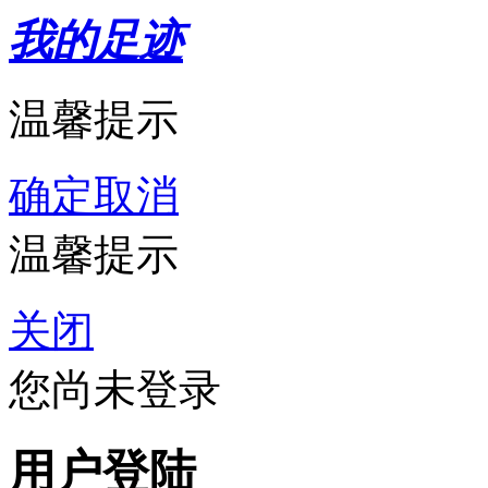
我的足迹
温馨提示
确定
取消
温馨提示
关闭
您尚未登录
用户登陆