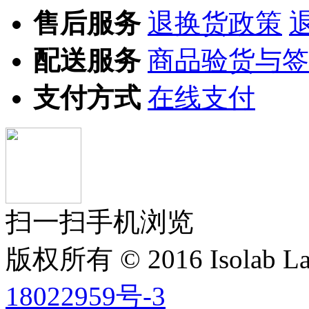
售后服务
退换货政策
配送服务
商品验货与签
支付方式
在线支付
扫一扫手机浏览
版权所有 © 2016 Isolab La
18022959号-3