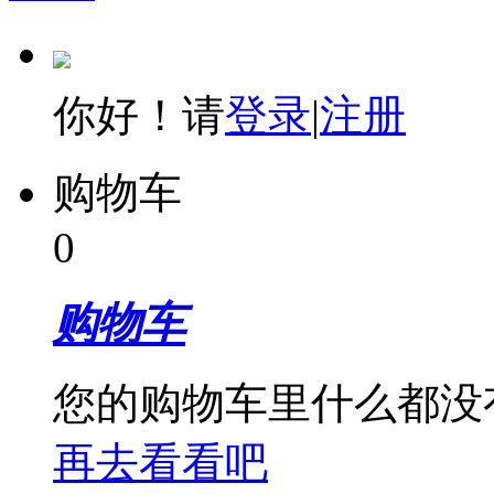
你好！请
登录
|
注册
购物车
0
购物车
您的购物车里什么都没
再去看看吧