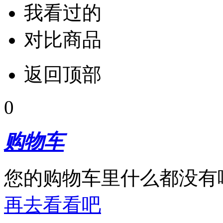
我看过的
对比商品
返回顶部
0
购物车
您的购物车里什么都没有
再去看看吧