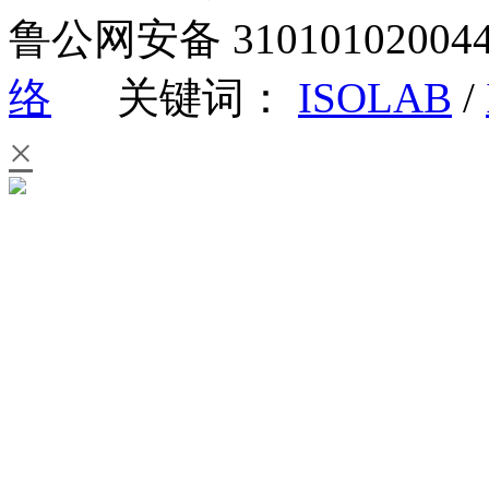
鲁公网安备 3101010200
络
关键词：
ISOLAB
/
×