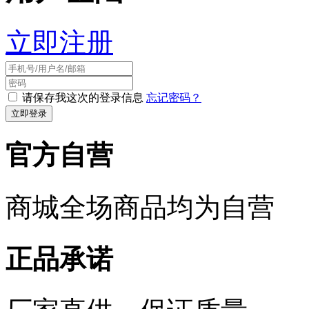
立即注册
请保存我这次的登录信息
忘记密码？
官方自营
商城全场商品均为自营
正品承诺