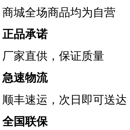
商城全场商品均为自营
正品承诺
厂家直供，保证质量
急速物流
顺丰速运，次日即可送达
全国联保