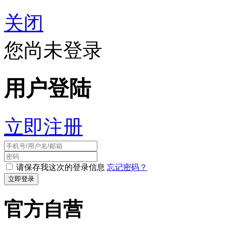
关闭
您尚未登录
用户登陆
立即注册
请保存我这次的登录信息
忘记密码？
官方自营