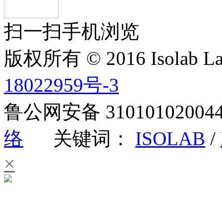
扫一扫手机浏览
版权所有 © 2016 Isolab La
18022959号-3
鲁公网安备 3101010200
络
关键词：
ISOLAB
/
×