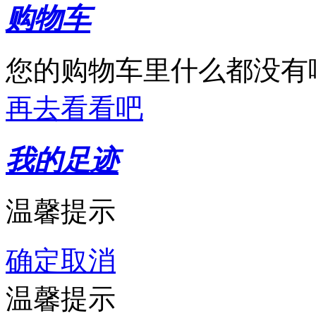
购物车
您的购物车里什么都没有
再去看看吧
我的足迹
温馨提示
确定
取消
温馨提示