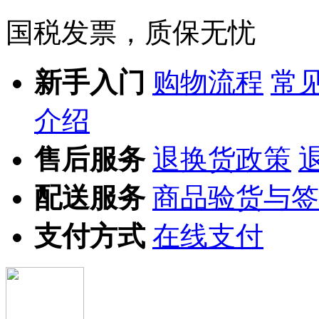
国税发票，质保无忧
新手入门
购物流程
常
介绍
售后服务
退换货政策
配送服务
商品验货与签
支付方式
在线支付