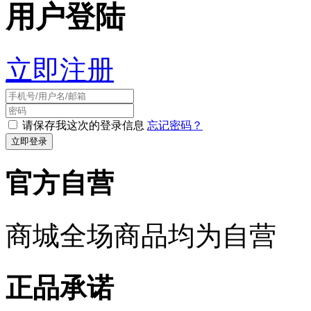
用户登陆
立即注册
请保存我这次的登录信息
忘记密码？
官方自营
商城全场商品均为自营
正品承诺