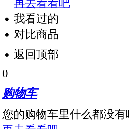
再去看看吧
我看过的
对比商品
返回顶部
0
购物车
您的购物车里什么都没有