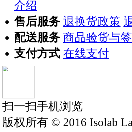
介绍
售后服务
退换货政策
配送服务
商品验货与签
支付方式
在线支付
扫一扫手机浏览
版权所有 © 2016 Isolab La