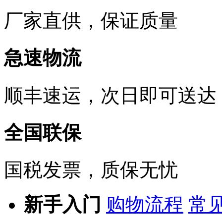
厂家直供，保证质量
急速物流
顺丰速运，次日即可送达
全国联保
国税发票，质保无忧
新手入门
购物流程
常