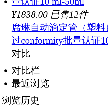
¥1838.00
已售12件
席琳自动滴定管（塑料自动
过conformity批量认证10 
对比
对比栏
最近浏览
浏览历史