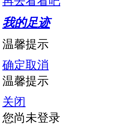
再去看看吧
我的足迹
温馨提示
确定
取消
温馨提示
关闭
您尚未登录