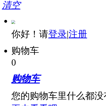
清空
你好！请
登录
|
注册
购物车
0
购物车
您的购物车里什么都没