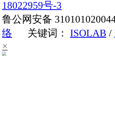
18022959号-3
鲁公网安备 3101010200
络
关键词：
ISOLAB
/
×