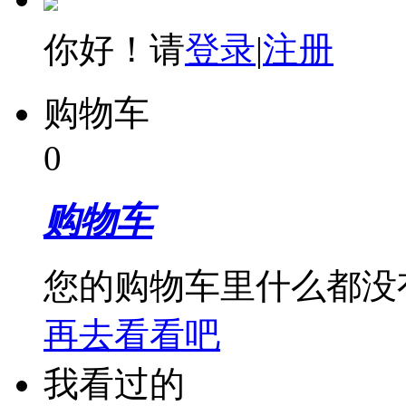
你好！请
登录
|
注册
购物车
0
购物车
您的购物车里什么都没
再去看看吧
我看过的