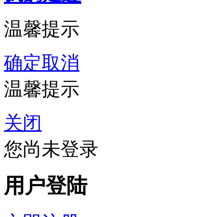
温馨提示
确定
取消
温馨提示
关闭
您尚未登录
用户登陆