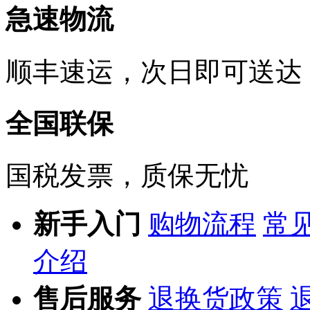
急速物流
顺丰速运，次日即可送达
全国联保
国税发票，质保无忧
新手入门
购物流程
常
介绍
售后服务
退换货政策