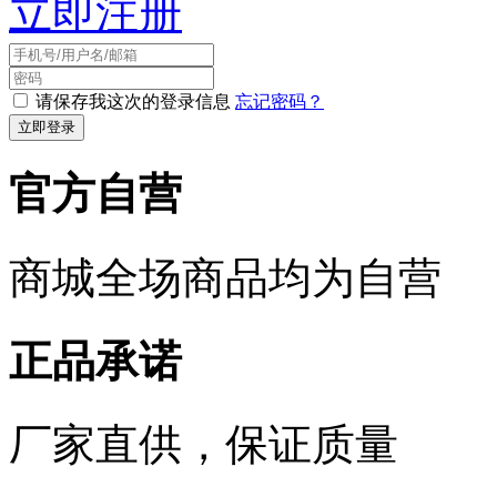
立即注册
请保存我这次的登录信息
忘记密码？
官方自营
商城全场商品均为自营
正品承诺
厂家直供，保证质量