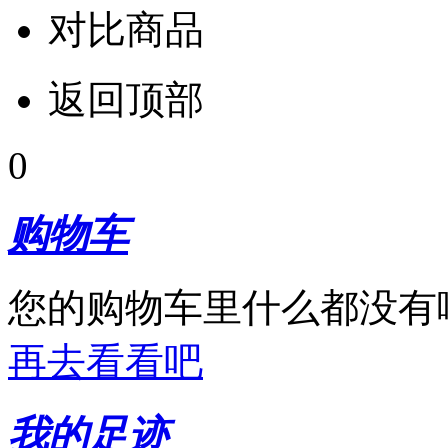
对比商品
返回顶部
0
购物车
您的购物车里什么都没有
再去看看吧
我的足迹