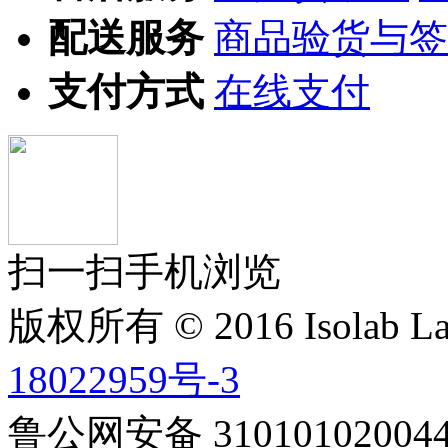
配送服务
商品验货与签
支付方式
在线支付
扫一扫手机浏览
版权所有 © 2016 Isolab La
18022959号-3
鲁公网安备 3101010200